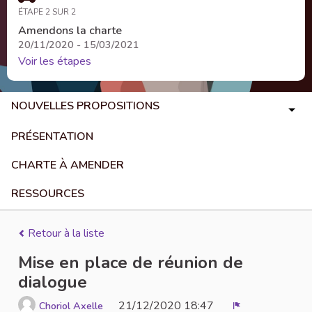
ÉTAPE 2 SUR 2
Amendons la charte
20/11/2020 - 15/03/2021
Voir les étapes
NOUVELLES PROPOSITIONS
PRÉSENTATION
CHARTE À AMENDER
RESSOURCES
Retour à la liste
Mise en place de réunion de
dialogue
21/12/2020 18:47
Choriol Axelle