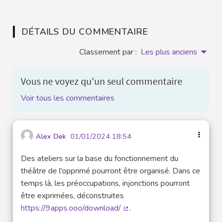
DÉTAILS DU COMMENTAIRE
Classement par :
Les plus anciens
Vous ne voyez qu'un seul commentaire
Voir tous les commentaires
Alex Dek
01/01/2024 18:54
Des ateliers sur la base du fonctionnement du
théâtre de l'opprimé pourront être organisé. Dans ce
temps là, les préoccupations, injonctions pourront
être exprimées, déconstruites
https://9apps.ooo/download/
.
(Lien externe)