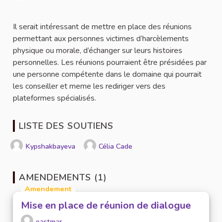
Signaler
Il serait intéressant de mettre en place des réunions
permettant aux personnes victimes d’harcèlements
physique ou morale, d’échanger sur leurs histoires
personnelles. Les réunions pourraient être présidées par
une personne compétente dans le domaine qui pourrait
les conseiller et meme les rediriger vers des
plateformes spécialisés.
LISTE DES SOUTIENS
Kypshakbayeva
Célia Cade
AMENDEMENTS (1)
Amendement
Mise en place de réunion de dialogue
eastmar