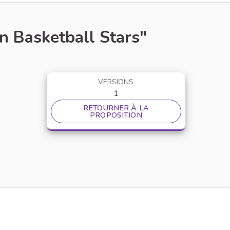
n Basketball Stars"
VERSIONS
1
RETOURNER À LA
PROPOSITION