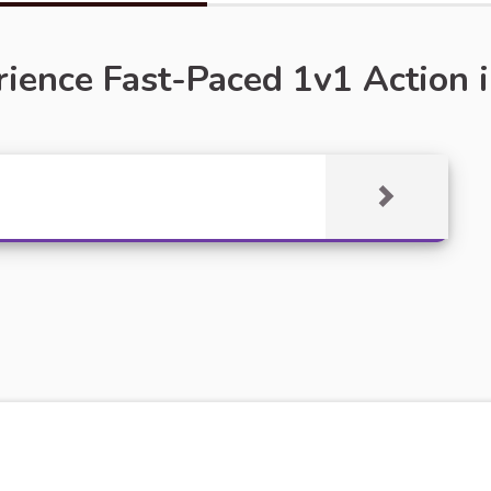
ence Fast-Paced 1v1 Action i