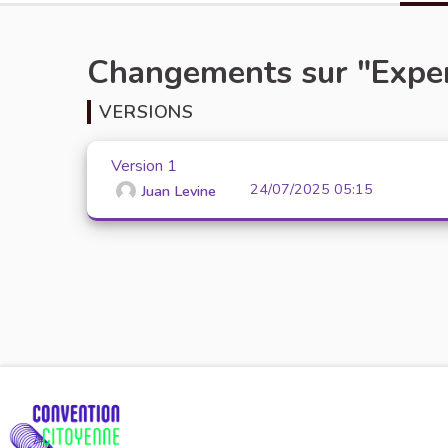
Changements sur "Experi
VERSIONS
Version 1
24/07/2025 05:15
Juan Levine