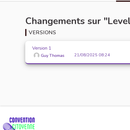
Changements sur "Level
VERSIONS
Version 1
21/08/2025 08:24
Guy Thomas