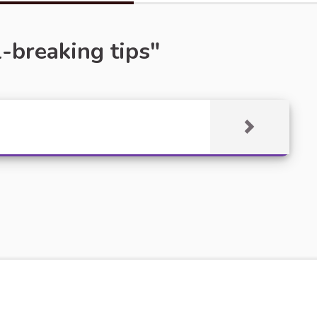
-breaking tips"