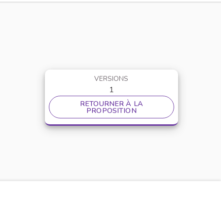
VERSIONS
1
RETOURNER À LA
PROPOSITION