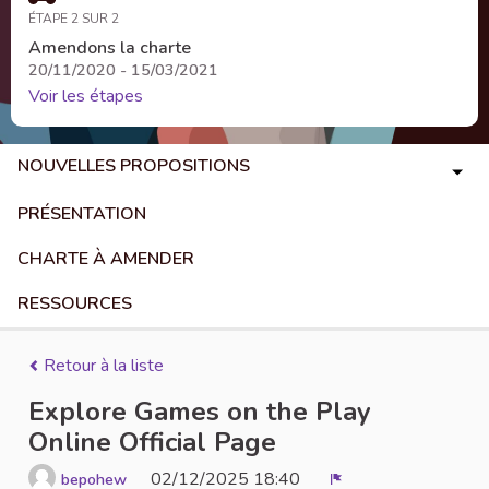
ÉTAPE 2 SUR 2
Amendons la charte
20/11/2020 - 15/03/2021
Voir les étapes
NOUVELLES PROPOSITIONS
PRÉSENTATION
CHARTE À AMENDER
RESSOURCES
Retour à la liste
Explore Games on the Play
Online Official Page
02/12/2025 18:40
bepohew