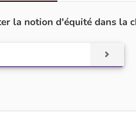
r la notion d'équité dans la c