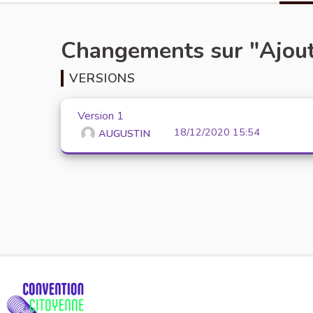
Changements sur "Ajoute
VERSIONS
Version 1
18/12/2020 15:54
AUGUSTIN