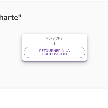
harte"
VERSIONS
1
RETOURNER À LA
PROPOSITION