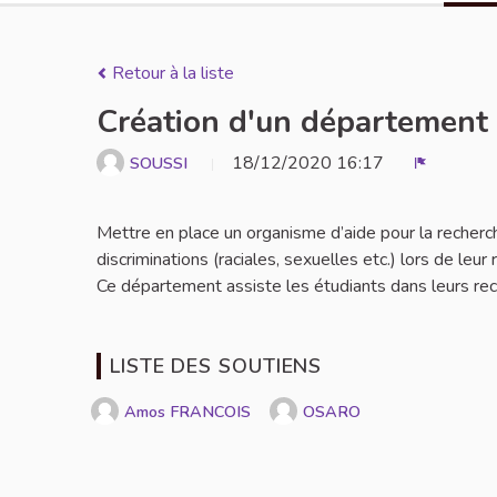
Retour à la liste
Création d'un département R
18/12/2020 16:17
SOUSSI
Signaler
Mettre en place un organisme d’aide pour la recherc
discriminations (raciales, sexuelles etc.) lors de leur
Ce département assiste les étudiants dans leurs rech
LISTE DES SOUTIENS
Amos FRANCOIS
OSARO