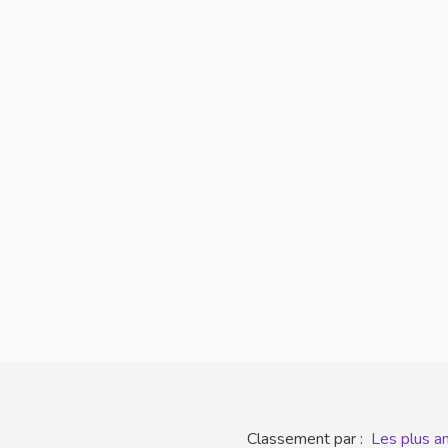
Classement par :
Les plus a