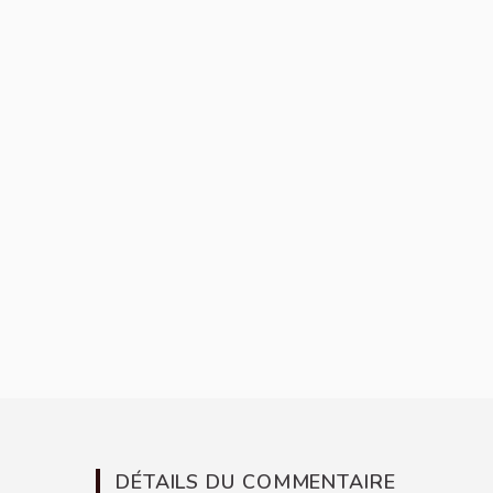
DÉTAILS DU COMMENTAIRE