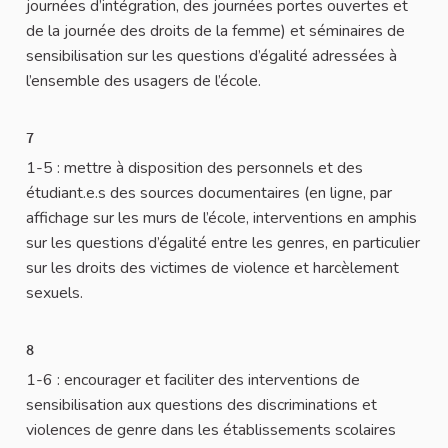
journées d’intégration, des journées portes ouvertes et
de la journée des droits de la femme) et séminaires de
sensibilisation sur les questions d’égalité adressées à
l’ensemble des usagers de l’école.
7
1-5 : mettre à disposition des personnels et des
étudiant.e.s des sources documentaires (en ligne, par
affichage sur les murs de l’école, interventions en amphis
sur les questions d’égalité entre les genres, en particulier
sur les droits des victimes de violence et harcèlement
sexuels.
8
1-6 : encourager et faciliter des interventions de
sensibilisation aux questions des discriminations et
violences de genre dans les établissements scolaires