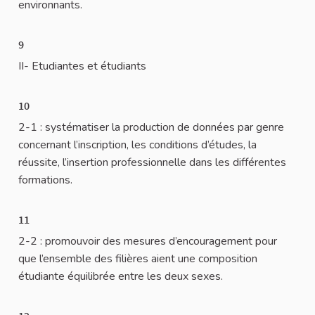
environnants.
9
II- Etudiantes et étudiants
10
2-1 : systématiser la production de données par genre
concernant l’inscription, les conditions d’études, la
réussite, l’insertion professionnelle dans les différentes
formations.
11
2-2 : promouvoir des mesures d’encouragement pour
que l’ensemble des filières aient une composition
étudiante équilibrée entre les deux sexes.