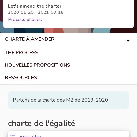
Let's amend the charter
2020-11-20 - 2021-03-15
Process phases
CHARTE À AMENDER
THE PROCESS
NOUVELLES PROPOSITIONS
RESSOURCES
Partons de la charte des M2 de 2019-2020
charte de l'égalité
See index