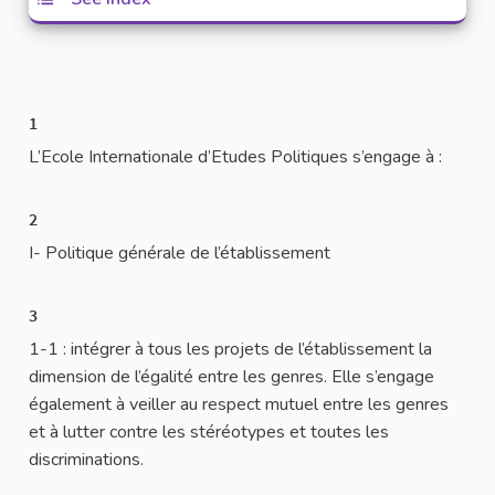
1
L’Ecole Internationale d’Etudes Politiques s’engage à :
2
I- Politique générale de l’établissement
3
1-1 : intégrer à tous les projets de l’établissement la
dimension de l’égalité entre les genres. Elle s’engage
également à veiller au respect mutuel entre les genres
et à lutter contre les stéréotypes et toutes les
discriminations.