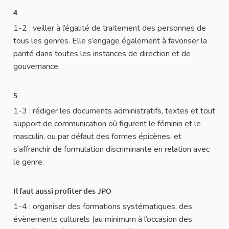
4
1-2 : veiller à l’égalité de traitement des personnes de
tous les genres. Elle s’engage également à favoriser la
parité dans toutes les instances de direction et de
gouvernance.
5
1-3 : rédiger les documents administratifs, textes et tout
support de communication où figurent le féminin et le
masculin, ou par défaut des formes épicènes, et
s’affranchir de formulation discriminante en relation avec
le genre.
Il faut aussi profiter des JPO
1-4 : organiser des formations systématiques, des
évènements culturels (au minimum à l’occasion des