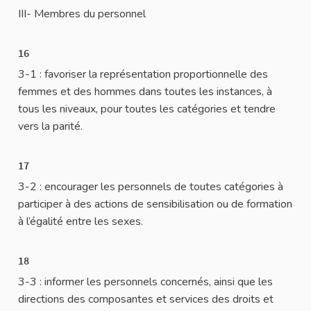
III- Membres du personnel
16
3-1 : favoriser la représentation proportionnelle des
femmes et des hommes dans toutes les instances, à
tous les niveaux, pour toutes les catégories et tendre
vers la parité.
17
3-2 : encourager les personnels de toutes catégories à
participer à des actions de sensibilisation ou de formation
à l’égalité entre les sexes.
18
3-3 : informer les personnels concernés, ainsi que les
directions des composantes et services des droits et