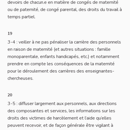
devoirs de chacun.e en matière de congés de maternité
ou de paternité, de congé parental, des droits du travail à
temps partiel.
19
3-4 : veiller à ne pas pénaliser la carrière des personnels
en raison de maternité (et autres situations : famille
monoparentale, enfants handicapés, etc.) et notamment
prendre en compte les conséquences de la maternité
pour le déroulement des carrières des enseignantes-
chercheuses.
20
3-5 : diffuser largement aux personnels, aux directions
des composantes et services, les informations sur les
droits des victimes de harcèlement et l’aide qu’elles
peuvent recevoir, et de façon générale être vigilant à