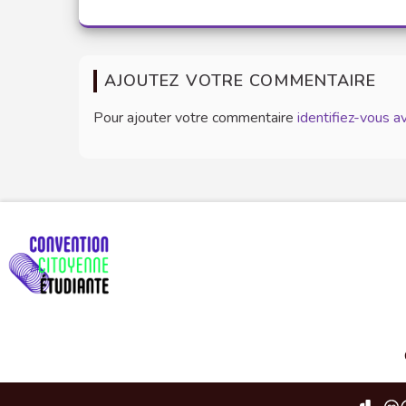
AJOUTEZ VOTRE COMMENTAIRE
Pour ajouter votre commentaire
identifiez-vous 