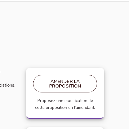
e
AMENDER LA
iations.
PROPOSITION
Proposez une modification de
cette proposition en l'amendant.