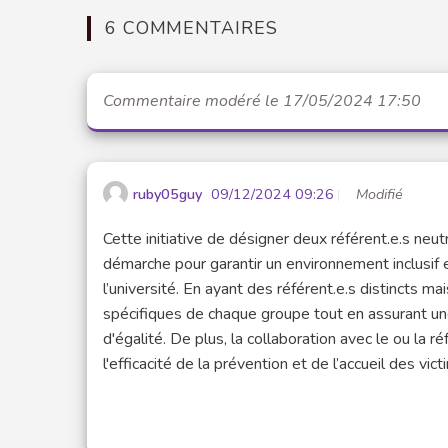
6 COMMENTAIRES
Commentaire modéré le 17/05/2024 17:50
ruby05guy
09/12/2024 09:26
Modifié
Cette initiative de désigner deux référent.e.s neu
démarche pour garantir un environnement inclusif
l’université. En ayant des référent.e.s distincts
spécifiques de chaque groupe tout en assurant un
d'égalité. De plus, la collaboration avec le ou la r
l'efficacité de la prévention et de l’accueil des vict