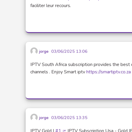
faciliter leur recours.
jorge
03/06/2025 13:06
IPTV South Africa subscription provides the best 
channels . Enjoy Smart iptv
https://smartiptv.co.za
jorge
03/06/2025 13:35
IPTV Gold |
#1
IPTV Subscription Usa - Gold I