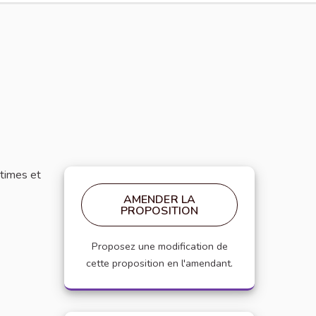
ctimes et
AMENDER LA
PROPOSITION
Proposez une modification de
cette proposition en l'amendant.