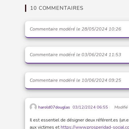
10 COMMENTAIRES
Commentaire modéré le 28/05/2024 10:26
Commentaire modéré le 03/06/2024 11:53
Commentaire modéré le 10/06/2024 09:25
harold07douglas
03/12/2024 06:55
Modifié
Il est essentiel de désigner deux référent.es (un.
aux victimes et
https://www.prosperidad-social.c