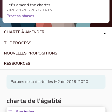
Let's amend the charter
2020-11-20 - 2021-03-15
Process phases
CHARTE À AMENDER
THE PROCESS
NOUVELLES PROPOSITIONS
RESSOURCES
Partons de la charte des M2 de 2019-2020
charte de l'égalité
See index