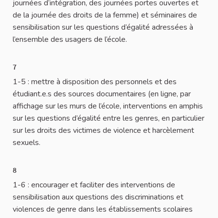
journées d’intégration, des journées portes ouvertes et
de la journée des droits de la femme) et séminaires de
sensibilisation sur les questions d’égalité adressées à
l’ensemble des usagers de l’école.
7
1-5 : mettre à disposition des personnels et des
étudiant.e.s des sources documentaires (en ligne, par
affichage sur les murs de l’école, interventions en amphis
sur les questions d’égalité entre les genres, en particulier
sur les droits des victimes de violence et harcèlement
sexuels.
8
1-6 : encourager et faciliter des interventions de
sensibilisation aux questions des discriminations et
violences de genre dans les établissements scolaires