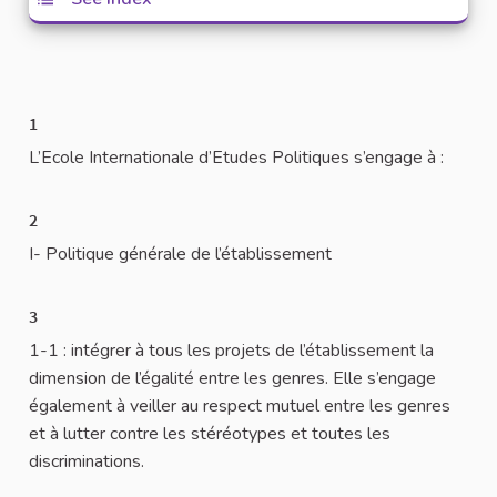
1
L’Ecole Internationale d’Etudes Politiques s’engage à :
2
I- Politique générale de l’établissement
3
1-1 : intégrer à tous les projets de l’établissement la
dimension de l’égalité entre les genres. Elle s’engage
également à veiller au respect mutuel entre les genres
et à lutter contre les stéréotypes et toutes les
discriminations.