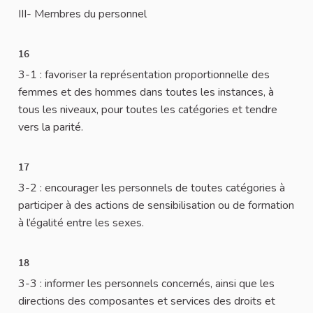
III- Membres du personnel
16
3-1 : favoriser la représentation proportionnelle des
femmes et des hommes dans toutes les instances, à
tous les niveaux, pour toutes les catégories et tendre
vers la parité.
17
3-2 : encourager les personnels de toutes catégories à
participer à des actions de sensibilisation ou de formation
à l’égalité entre les sexes.
18
3-3 : informer les personnels concernés, ainsi que les
directions des composantes et services des droits et