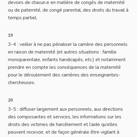
devoirs de chacun.e en matière de congés de maternité
ou de paternité, de congé parental, des droits du travail à
temps partiel.
19
3-4 : veiller à ne pas pénaliser la carrière des personnels
en raison de maternité (et autres situations : famille
monoparentale, enfants handicapés, etc.) et notamment
prendre en compte les conséquences de la maternité
pour le déroulement des carrières des enseignantes-
chercheuses.
20
3-5 : diffuser largement aux personnels, aux directions
des composantes et services, les informations sur les
droits des victimes de harcèlement et l’aide qu’elles
peuvent recevoir, et de façon générale être vigilant à