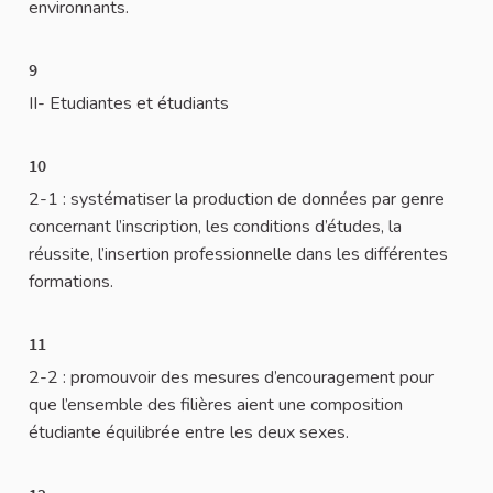
environnants.
9
II- Etudiantes et étudiants
10
2-1 : systématiser la production de données par genre
concernant l’inscription, les conditions d’études, la
réussite, l’insertion professionnelle dans les différentes
formations.
11
2-2 : promouvoir des mesures d’encouragement pour
que l’ensemble des filières aient une composition
étudiante équilibrée entre les deux sexes.