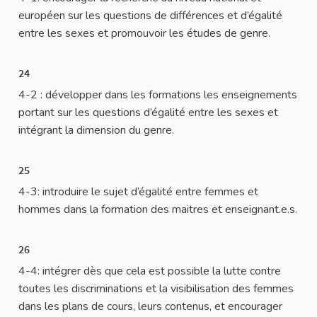
européen sur les questions de différences et d’égalité
entre les sexes et promouvoir les études de genre.
24
4-2 : développer dans les formations les enseignements
portant sur les questions d’égalité entre les sexes et
intégrant la dimension du genre.
25
4-3: introduire le sujet d’égalité entre femmes et
hommes dans la formation des maitres et enseignant.e.s.
26
4-4: intégrer dès que cela est possible la lutte contre
toutes les discriminations et la visibilisation des femmes
dans les plans de cours, leurs contenus, et encourager