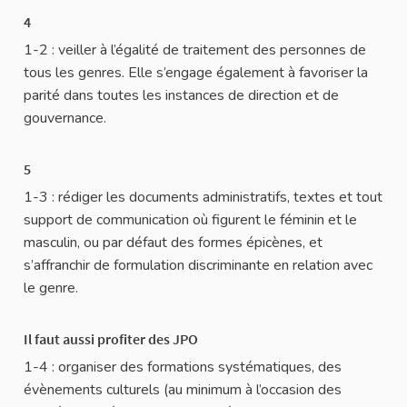
4
1-2 : veiller à l’égalité de traitement des personnes de
tous les genres. Elle s’engage également à favoriser la
parité dans toutes les instances de direction et de
gouvernance.
5
1-3 : rédiger les documents administratifs, textes et tout
support de communication où figurent le féminin et le
masculin, ou par défaut des formes épicènes, et
s’affranchir de formulation discriminante en relation avec
le genre.
Il faut aussi profiter des JPO
1-4 : organiser des formations systématiques, des
évènements culturels (au minimum à l’occasion des