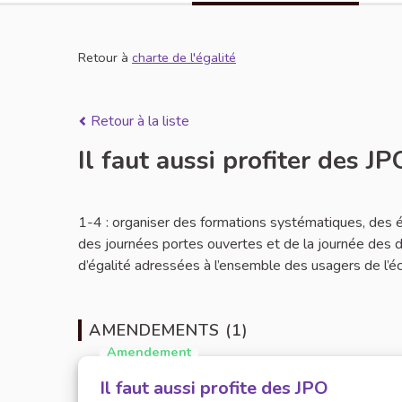
Retour à
charte de l'égalité
Retour à la liste
Il faut aussi profiter des JP
1-4 : organiser des formations systématiques, des é
des journées portes ouvertes et de la journée des dr
d’égalité adressées à l’ensemble des usagers de l’éc
AMENDEMENTS (1)
Amendement
Il faut aussi profite des JPO