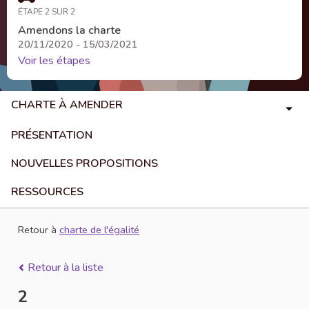
ÉTAPE 2 SUR 2
Amendons la charte
20/11/2020 - 15/03/2021
Voir les étapes
CHARTE À AMENDER
PRÉSENTATION
NOUVELLES PROPOSITIONS
RESSOURCES
Retour à
charte de l'égalité
Retour à la liste
2