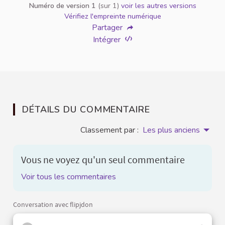
Numéro de version 1
(sur 1)
voir les autres versions
Vérifiez l'empreinte numérique
Partager
Intégrer
DÉTAILS DU COMMENTAIRE
Classement par :
Les plus anciens
Vous ne voyez qu'un seul commentaire
Voir tous les commentaires
Conversation avec flipjdon