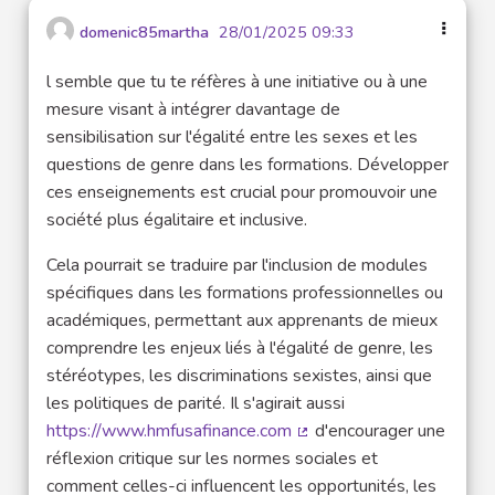
domenic85martha
28/01/2025 09:33
l semble que tu te réfères à une initiative ou à une
mesure visant à intégrer davantage de
sensibilisation sur l'égalité entre les sexes et les
questions de genre dans les formations. Développer
ces enseignements est crucial pour promouvoir une
société plus égalitaire et inclusive.
Cela pourrait se traduire par l'inclusion de modules
spécifiques dans les formations professionnelles ou
académiques, permettant aux apprenants de mieux
comprendre les enjeux liés à l'égalité de genre, les
stéréotypes, les discriminations sexistes, ainsi que
les politiques de parité. Il s'agirait aussi
https://www.hmfusafinance.com
d'encourager une
(Lien externe)
réflexion critique sur les normes sociales et
comment celles-ci influencent les opportunités, les