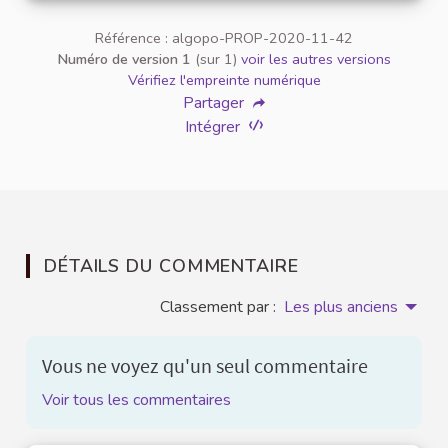
Référence : algopo-PROP-2020-11-42
Numéro de version 1
(sur 1)
voir les autres versions
Vérifiez l'empreinte numérique
Partager
Intégrer
DÉTAILS DU COMMENTAIRE
Classement par :
Les plus anciens
Vous ne voyez qu'un seul commentaire
Voir tous les commentaires