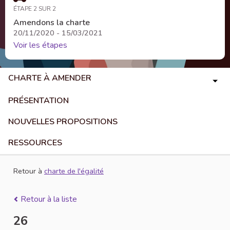
ÉTAPE 2 SUR 2
Amendons la charte
20/11/2020 - 15/03/2021
Voir les étapes
CHARTE À AMENDER
PRÉSENTATION
NOUVELLES PROPOSITIONS
RESSOURCES
Retour à
charte de l'égalité
Retour à la liste
26