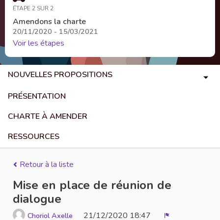
ÉTAPE 2 SUR 2
Amendons la charte
20/11/2020 - 15/03/2021
Voir les étapes
NOUVELLES PROPOSITIONS
PRÉSENTATION
CHARTE À AMENDER
RESSOURCES
Retour à la liste
Mise en place de réunion de
dialogue
21/12/2020 18:47
Choriol Axelle