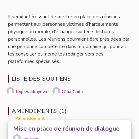
Signaler
Il serait intéressant de mettre en place des réunions
permettant aux personnes victimes d’harcèlements
physique ou morale, d’échanger sur leurs histoires
personnelles. Les réunions pourraient être présidées par
une personne compétente dans le domaine qui pourrait
les conseiller et meme les rediriger vers des
plateformes spécialisés.
LISTE DES SOUTIENS
Kypshakbayeva
Célia Cade
AMENDEMENTS (1)
Amendement
Mise en place de réunion de dialogue
eastmar