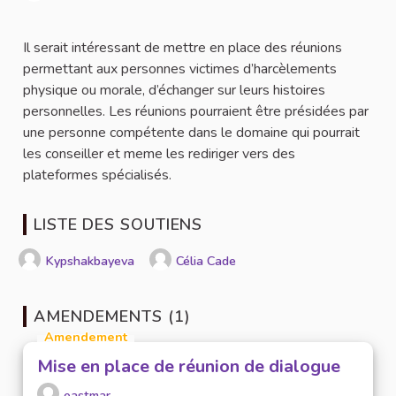
Signaler
Il serait intéressant de mettre en place des réunions
permettant aux personnes victimes d’harcèlements
physique ou morale, d’échanger sur leurs histoires
personnelles. Les réunions pourraient être présidées par
une personne compétente dans le domaine qui pourrait
les conseiller et meme les rediriger vers des
plateformes spécialisés.
LISTE DES SOUTIENS
Kypshakbayeva
Célia Cade
AMENDEMENTS (1)
Amendement
Mise en place de réunion de dialogue
eastmar