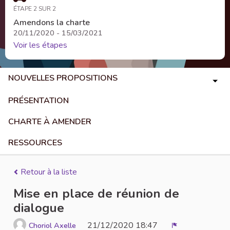
ÉTAPE 2 SUR 2
Amendons la charte
20/11/2020 - 15/03/2021
Voir les étapes
NOUVELLES PROPOSITIONS
PRÉSENTATION
CHARTE À AMENDER
RESSOURCES
Retour à la liste
Mise en place de réunion de
dialogue
21/12/2020 18:47
Choriol Axelle