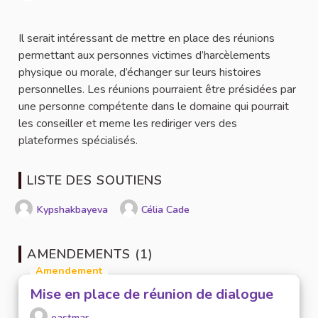
Signaler
Il serait intéressant de mettre en place des réunions
permettant aux personnes victimes d’harcèlements
physique ou morale, d’échanger sur leurs histoires
personnelles. Les réunions pourraient être présidées par
une personne compétente dans le domaine qui pourrait
les conseiller et meme les rediriger vers des
plateformes spécialisés.
LISTE DES SOUTIENS
Kypshakbayeva
Célia Cade
AMENDEMENTS (1)
Amendement
Mise en place de réunion de dialogue
eastmar