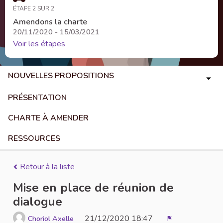
ÉTAPE 2 SUR 2
Amendons la charte
20/11/2020 - 15/03/2021
Voir les étapes
NOUVELLES PROPOSITIONS
PRÉSENTATION
CHARTE À AMENDER
RESSOURCES
Retour à la liste
Mise en place de réunion de
dialogue
21/12/2020 18:47
Choriol Axelle