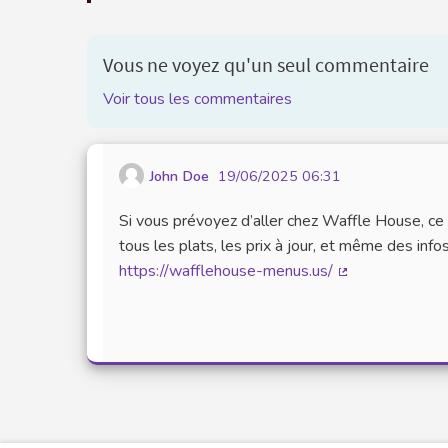
Vous ne voyez qu'un seul commentaire
Voir tous les commentaires
John Doe
19/06/2025 06:31
Si vous prévoyez d’aller chez Waffle House, c
tous les plats, les prix à jour, et même des info
https://wafflehouse-menus.us/
(Lien externe)