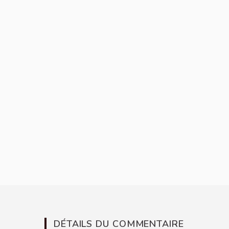
DÉTAILS DU COMMENTAIRE