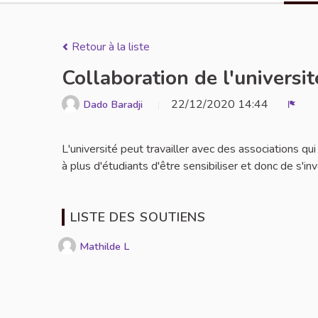
Retour à la liste
Collaboration de l'universi
22/12/2020 14:44
Dado Baradji
Signa
L'université peut travailler avec des associations qui
à plus d'étudiants d'être sensibiliser et donc de s'inv
LISTE DES SOUTIENS
Mathilde L