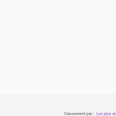
Classement par :
Les plus a