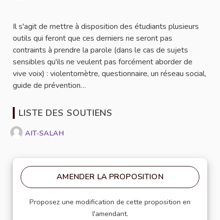
Signaler
Il s'agit de mettre à disposition des étudiants plusieurs
outils qui feront que ces derniers ne seront pas
contraints à prendre la parole (dans le cas de sujets
sensibles qu'ils ne veulent pas forcément aborder de
vive voix) : violentomètre, questionnaire, un réseau social,
guide de prévention…
LISTE DES SOUTIENS
AIT-SALAH
AMENDER LA PROPOSITION
Proposez une modification de cette proposition en
l'amendant.