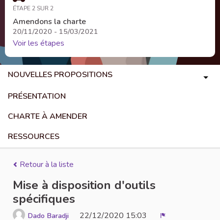
ÉTAPE 2 SUR 2
Amendons la charte
20/11/2020 - 15/03/2021
Voir les étapes
NOUVELLES PROPOSITIONS
PRÉSENTATION
CHARTE À AMENDER
RESSOURCES
Retour à la liste
Mise à disposition d'outils
spécifiques
22/12/2020 15:03
Dado Baradji