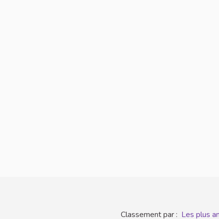
Classement par :
Les plus a