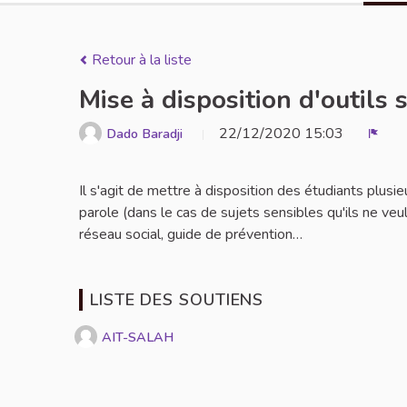
Retour à la liste
Mise à disposition d'outils 
22/12/2020 15:03
Dado Baradji
Signa
Il s'agit de mettre à disposition des étudiants plusie
parole (dans le cas de sujets sensibles qu'ils ne veu
réseau social, guide de prévention…
LISTE DES SOUTIENS
AIT-SALAH