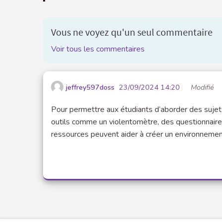
Vous ne voyez qu'un seul commentaire
Voir tous les commentaires
jeffrey597doss
23/09/2024 14:20
Modifié
Pour permettre aux étudiants d’aborder des sujets
outils comme un violentomètre, des questionnaires
ressources peuvent aider à créer un environnement