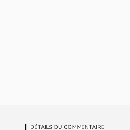
DÉTAILS DU COMMENTAIRE