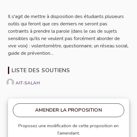
Signaler
Il s'agit de mettre à disposition des étudiants plusieurs
outils qui feront que ces derniers ne seront pas
contraints à prendre la parole (dans le cas de sujets
sensibles qu'ils ne veulent pas forcément aborder de
vive voix) : violentomètre, questionnaire, un réseau social,
guide de prévention…
LISTE DES SOUTIENS
AIT-SALAH
AMENDER LA PROPOSITION
Proposez une modification de cette proposition en
l'amendant.