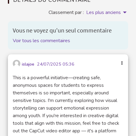
Classement par :
Les plus anciens
Vous ne voyez qu'un seul commentaire
Voir tous les commentaires
islajoe
24/07/2025 05:36
This is a powerful initiative—creating safe,
anonymous spaces for students to express
themselves is so important, especially around
sensitive topics. I'm currently exploring how visual
storytelling can support emotional expression
among youth. If you're interested in creative digital
tools that align with this mission, feel free to check
out the CapCut video editor app — it's a platform