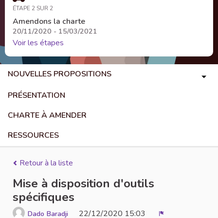
ÉTAPE 2 SUR 2
Amendons la charte
20/11/2020 - 15/03/2021
Voir les étapes
NOUVELLES PROPOSITIONS
PRÉSENTATION
CHARTE À AMENDER
RESSOURCES
Retour à la liste
Mise à disposition d'outils
spécifiques
22/12/2020 15:03
Dado Baradji