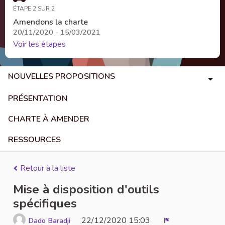
ÉTAPE 2 SUR 2
Amendons la charte
20/11/2020 - 15/03/2021
Voir les étapes
NOUVELLES PROPOSITIONS
PRÉSENTATION
CHARTE À AMENDER
RESSOURCES
Retour à la liste
Mise à disposition d'outils
spécifiques
22/12/2020 15:03
Dado Baradji