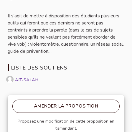
Signaler
Il s'agit de mettre à disposition des étudiants plusieurs
outils qui feront que ces derniers ne seront pas
contraints à prendre la parole (dans le cas de sujets
sensibles qu'ils ne veulent pas forcément aborder de
vive voix) : violentomètre, questionnaire, un réseau social,
guide de prévention…
LISTE DES SOUTIENS
AIT-SALAH
AMENDER LA PROPOSITION
Proposez une modification de cette proposition en
l'amendant.