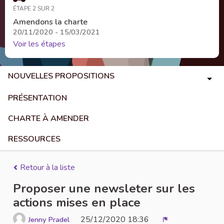
ÉTAPE 2 SUR 2
Amendons la charte
20/11/2020 - 15/03/2021
Voir les étapes
NOUVELLES PROPOSITIONS
PRÉSENTATION
CHARTE À AMENDER
RESSOURCES
Retour à la liste
Proposer une newsleter sur les
actions mises en place
25/12/2020 18:36
Jenny Pradel