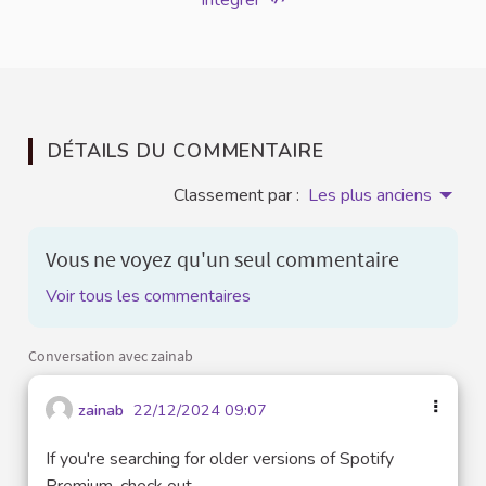
Intégrer
DÉTAILS DU COMMENTAIRE
Classement par :
Les plus anciens
Vous ne voyez qu'un seul commentaire
Voir tous les commentaires
Conversation avec zainab
zainab
22/12/2024 09:07
If you're searching for older versions of Spotify