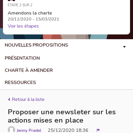
ÉTAPE 2 SUR 2
Amendons la charte
20/11/2020 - 15/03/2021
Voir les étapes
NOUVELLES PROPOSITIONS
PRÉSENTATION
CHARTE À AMENDER
RESSOURCES
Retour à la liste
Proposer une newsleter sur les
actions mises en place
25/12/2020 18:36
Jenny Pradel