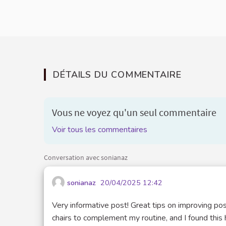
DÉTAILS DU COMMENTAIRE
Vous ne voyez qu'un seul commentaire
Voir tous les commentaires
Conversation avec sonianaz
sonianaz
20/04/2025 12:42
Very informative post! Great tips on improving po
chairs to complement my routine, and I found this