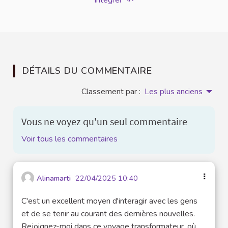
Intégrer
DÉTAILS DU COMMENTAIRE
Classement par :
Les plus anciens
Vous ne voyez qu'un seul commentaire
Voir tous les commentaires
Alinamarti
22/04/2025 10:40
C'est un excellent moyen d'interagir avec les gens
et de se tenir au courant des dernières nouvelles.
Rejoignez-moi dans ce voyage transformateur, où