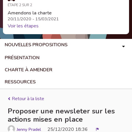
ÉTAPE 2 SUR 2
Amendons la charte
20/11/2020 - 15/03/2021
Voir les étapes
NOUVELLES PROPOSITIONS
PRÉSENTATION
CHARTE À AMENDER
RESSOURCES
Retour à la liste
Proposer une newsleter sur les
actions mises en place
25/12/2020 18:36
Jenny Pradel