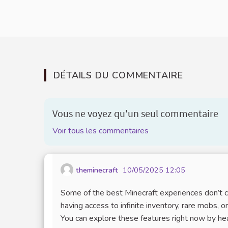
DÉTAILS DU COMMENTAIRE
Vous ne voyez qu'un seul commentaire
Voir tous les commentaires
theminecraft
10/05/2025 12:05
Some of the best Minecraft experiences don’
having access to infinite inventory, rare mobs, 
You can explore these features right now by he