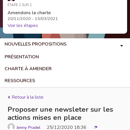
ÉTAPE 2 SUR 2
Amendons la charte
20/11/2020 - 15/03/2021
Voir les étapes
NOUVELLES PROPOSITIONS
PRÉSENTATION
CHARTE À AMENDER
RESSOURCES
Retour à la liste
Proposer une newsleter sur les
actions mises en place
25/12/2020 18:36
Jenny Pradel