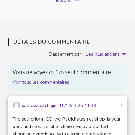
Intégrer
DÉTAILS DU COMMENTAIRE
Classement par :
Les plus anciens
Vous ne voyez qu'un seul commentaire
Voir tous les commentaires
patrickstash login
15/10/2025 11:39
The authority in CC, the Patrickstash cc shop, is your
best and most reliable choice. Enjoy a trusted
shopping experience with a simple patrickstash