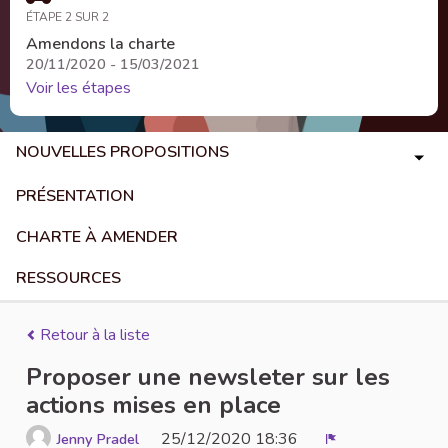
ÉTAPE 2 SUR 2
Amendons la charte
20/11/2020 - 15/03/2021
Voir les étapes
NOUVELLES PROPOSITIONS
PRÉSENTATION
CHARTE À AMENDER
RESSOURCES
Retour à la liste
Proposer une newsleter sur les
actions mises en place
25/12/2020 18:36
Jenny Pradel