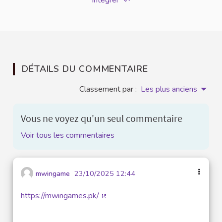
Intégrer
DÉTAILS DU COMMENTAIRE
Classement par :
Les plus anciens
Vous ne voyez qu'un seul commentaire
Voir tous les commentaires
mwingame
23/10/2025 12:44
https://mwingames.pk/
(Lien externe)