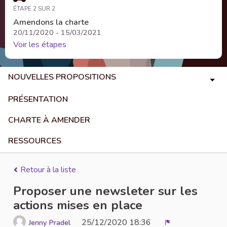
ÉTAPE 2 SUR 2
Amendons la charte
20/11/2020 - 15/03/2021
Voir les étapes
NOUVELLES PROPOSITIONS
PRÉSENTATION
CHARTE À AMENDER
RESSOURCES
Retour à la liste
Proposer une newsleter sur les
actions mises en place
25/12/2020 18:36
Jenny Pradel