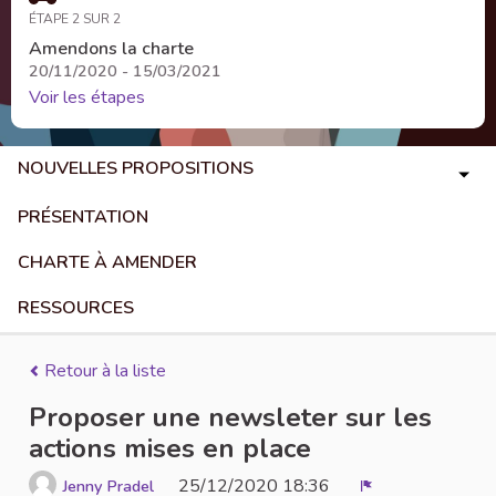
ÉTAPE 2 SUR 2
Amendons la charte
20/11/2020 - 15/03/2021
Voir les étapes
NOUVELLES PROPOSITIONS
PRÉSENTATION
CHARTE À AMENDER
RESSOURCES
Retour à la liste
Proposer une newsleter sur les
actions mises en place
25/12/2020 18:36
Jenny Pradel