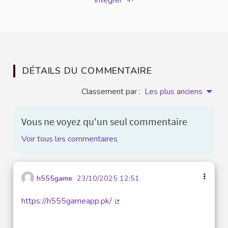
Intégrer
DÉTAILS DU COMMENTAIRE
Classement par :
Les plus anciens
Vous ne voyez qu'un seul commentaire
Voir tous les commentaires
h555game
23/10/2025 12:51
https://h555gameapp.pk/
(Lien externe)