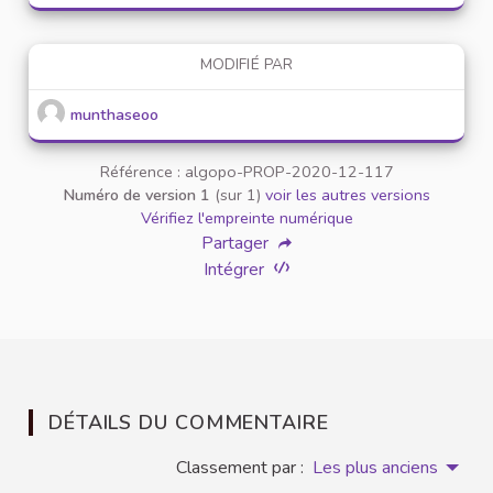
MODIFIÉ PAR
munthaseoo
Référence : algopo-PROP-2020-12-117
Numéro de version 1
(sur 1)
voir les autres versions
Vérifiez l'empreinte numérique
Partager
Intégrer
DÉTAILS DU COMMENTAIRE
Classement par :
Les plus anciens