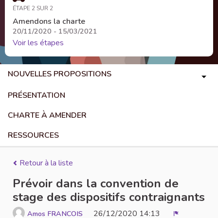
ÉTAPE 2 SUR 2
Amendons la charte
20/11/2020 - 15/03/2021
Voir les étapes
NOUVELLES PROPOSITIONS
PRÉSENTATION
CHARTE À AMENDER
RESSOURCES
Retour à la liste
Prévoir dans la convention de
stage des dispositifs contraignants
26/12/2020 14:13
Amos FRANCOIS