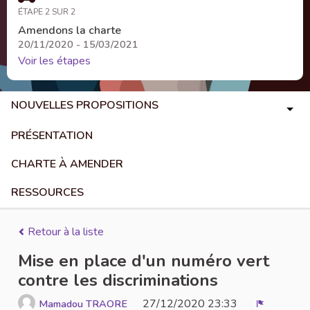
ÉTAPE 2 SUR 2
Amendons la charte
20/11/2020 - 15/03/2021
Voir les étapes
NOUVELLES PROPOSITIONS
PRÉSENTATION
CHARTE À AMENDER
RESSOURCES
Retour à la liste
Mise en place d'un numéro vert
contre les discriminations
27/12/2020 23:33
Mamadou TRAORE