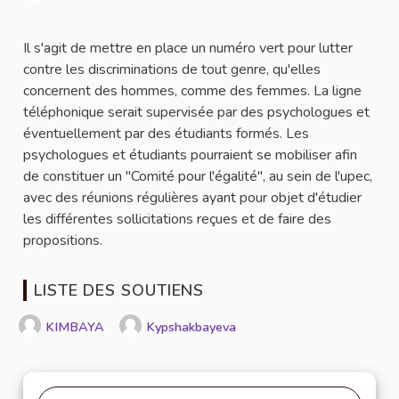
Signaler
Il s'agit de mettre en place un numéro vert pour lutter
contre les discriminations de tout genre, qu'elles
concernent des hommes, comme des femmes. La ligne
téléphonique serait supervisée par des psychologues et
éventuellement par des étudiants formés. Les
psychologues et étudiants pourraient se mobiliser afin
de constituer un "Comité pour l'égalité", au sein de l'upec,
avec des réunions régulières ayant pour objet d'étudier
les différentes sollicitations reçues et de faire des
propositions.
LISTE DES SOUTIENS
KIMBAYA
Kypshakbayeva