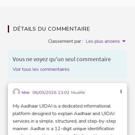
DÉTAILS DU COMMENTAIRE
Classement par :
Les plus anciens
Vous ne voyez qu'un seul commentaire
Voir tous les commentaires
hhtr
06/05/2026 13:02
Modifié
My Aadhaar UIDAI is a dedicated informational
platform designed to explain Aadhaar and UIDAI
services in a simple, structured, and step-by-step
manner. Aadhar is a 12-digit unique identification