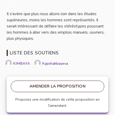
Signaler
Il s'avère que plus nous allons loin dans les études
supérieures, moins les hommes sont représentés. Il
serait intéressant de défaire les stéréotypes poussant
les hommes à aller vers des emplois manuels, ouvriers,
plus physiques.
LISTE DES SOUTIENS
KIMBAYA
Kypshakbayeva
AMENDER LA PROPOSITION
Proposez une modification de cette proposition en
l'amendant.