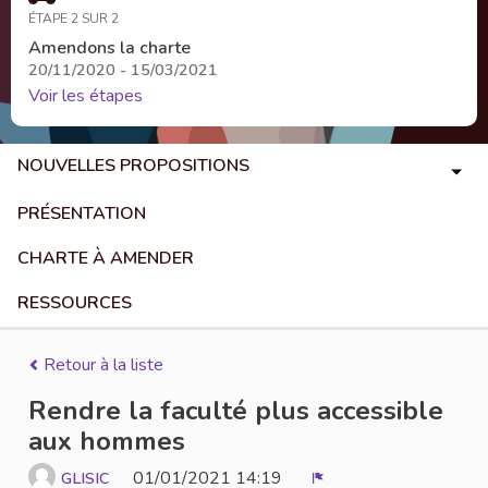
ÉTAPE 2 SUR 2
Amendons la charte
20/11/2020 - 15/03/2021
Voir les étapes
NOUVELLES PROPOSITIONS
PRÉSENTATION
CHARTE À AMENDER
RESSOURCES
Retour à la liste
Rendre la faculté plus accessible
aux hommes
01/01/2021 14:19
GLISIC