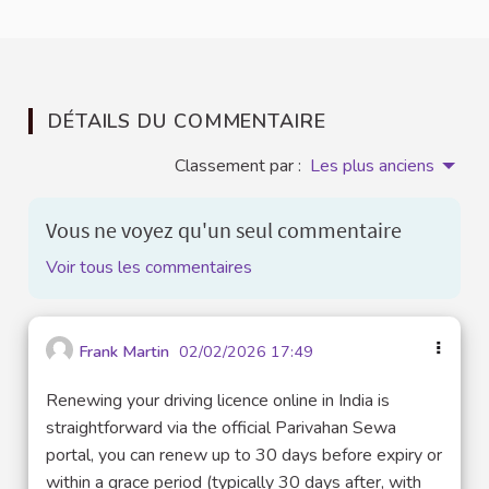
DÉTAILS DU COMMENTAIRE
Classement par :
Les plus anciens
Vous ne voyez qu'un seul commentaire
Voir tous les commentaires
Frank Martin
02/02/2026 17:49
Renewing your driving licence online in India is
straightforward via the official Parivahan Sewa
portal, you can renew up to 30 days before expiry or
within a grace period (typically 30 days after, with