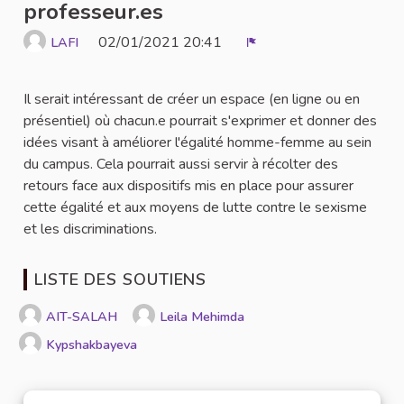
professeur.es
02/01/2021 20:41
LAFI
Signaler
Il serait intéressant de créer un espace (en ligne ou en
présentiel) où chacun.e pourrait s'exprimer et donner des
idées visant à améliorer l'égalité homme-femme au sein
du campus. Cela pourrait aussi servir à récolter des
retours face aux dispositifs mis en place pour assurer
cette égalité et aux moyens de lutte contre le sexisme
et les discriminations.
LISTE DES SOUTIENS
AIT-SALAH
Leila Mehimda
Kypshakbayeva