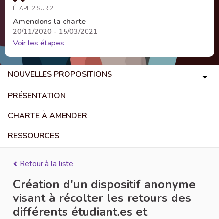
ÉTAPE 2 SUR 2
Amendons la charte
20/11/2020 - 15/03/2021
Voir les étapes
NOUVELLES PROPOSITIONS
PRÉSENTATION
CHARTE À AMENDER
RESSOURCES
Retour à la liste
Création d'un dispositif anonyme
visant à récolter les retours des
différents étudiant.es et