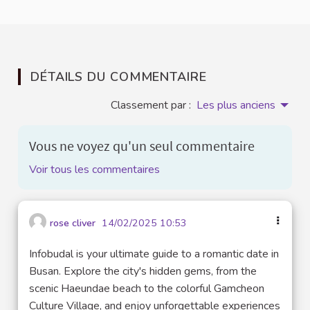
DÉTAILS DU COMMENTAIRE
Classement par :
Les plus anciens
Vous ne voyez qu'un seul commentaire
Voir tous les commentaires
rose cliver
14/02/2025 10:53
Infobudal is your ultimate guide to a romantic date in
Busan. Explore the city's hidden gems, from the
scenic Haeundae beach to the colorful Gamcheon
Culture Village, and enjoy unforgettable experiences