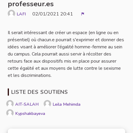
professeur.es
02/01/2021 20:41
LAFI
Signaler
Il serait intéressant de créer un espace (en ligne ou en
présentiel) où chacun.e pourrait s'exprimer et donner des
idées visant à améliorer l'égalité homme-femme au sein
du campus. Cela pourrait aussi servir à récolter des
retours face aux dispositifs mis en place pour assurer
cette égalité et aux moyens de lutte contre le sexisme
et les discriminations.
LISTE DES SOUTIENS
AIT-SALAH
Leila Mehimda
Kypshakbayeva