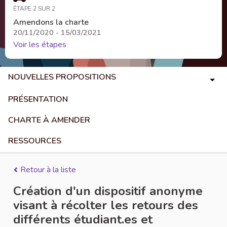
ÉTAPE 2 SUR 2
Amendons la charte
20/11/2020 - 15/03/2021
Voir les étapes
NOUVELLES PROPOSITIONS
PRÉSENTATION
CHARTE À AMENDER
RESSOURCES
Retour à la liste
Création d'un dispositif anonyme
visant à récolter les retours des
différents étudiant.es et