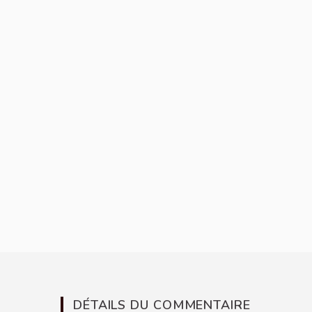
DÉTAILS DU COMMENTAIRE