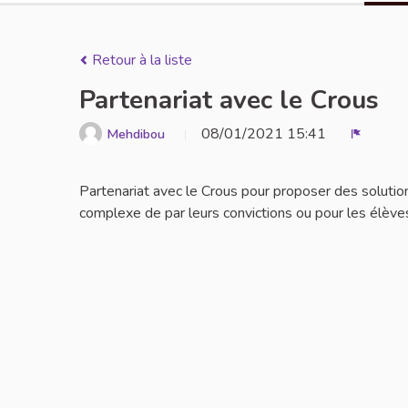
Retour à la liste
Partenariat avec le Crous
08/01/2021 15:41
Mehdibou
Signaler
Partenariat avec le Crous pour proposer des solutio
complexe de par leurs convictions ou pour les élève