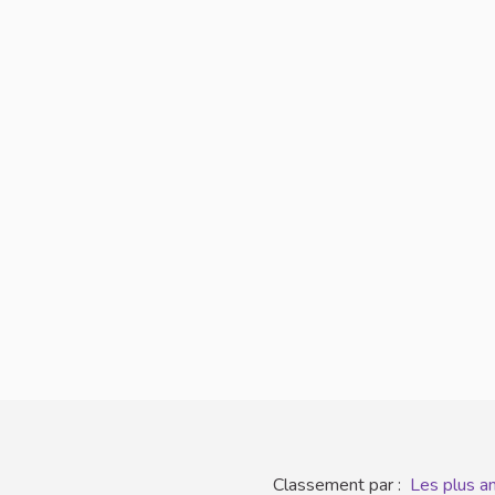
Classement par :
Les plus a