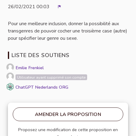
26/02/2021 00:03
Signaler
Pour une meilleure inclusion, donner la possibilité aux
transgenres de pouvoir cocher une troisième case (autre)
pour spécifier leur genre ou sexe.
LISTE DES SOUTIENS
Emilie Frenkiel
Utilisateur ayant supprimé son compte
ChatGPT Nederlands ORG
AMENDER LA PROPOSITION
Proposez une modification de cette proposition en