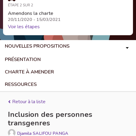
ÉTAPE 2 SUR 2
Amendons la charte
20/11/2020 - 15/03/2021
Voir les étapes
NOUVELLES PROPOSITIONS
PRÉSENTATION
CHARTE À AMENDER
RESSOURCES
Retour à la liste
Inclusion des personnes
transgenres
Djamila SALIFOU PANGA