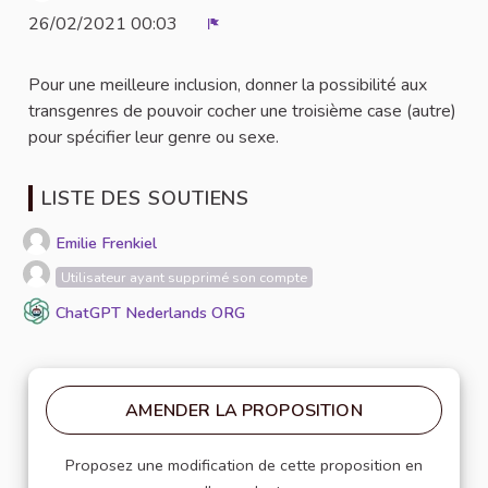
26/02/2021 00:03
Signaler
Pour une meilleure inclusion, donner la possibilité aux
transgenres de pouvoir cocher une troisième case (autre)
pour spécifier leur genre ou sexe.
LISTE DES SOUTIENS
Emilie Frenkiel
Utilisateur ayant supprimé son compte
ChatGPT Nederlands ORG
AMENDER LA PROPOSITION
Proposez une modification de cette proposition en