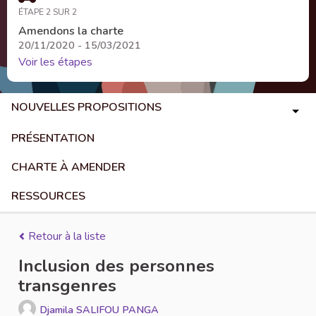
ÉTAPE 2 SUR 2
Amendons la charte
20/11/2020 - 15/03/2021
Voir les étapes
NOUVELLES PROPOSITIONS
PRÉSENTATION
CHARTE À AMENDER
RESSOURCES
Retour à la liste
Inclusion des personnes
transgenres
Djamila SALIFOU PANGA