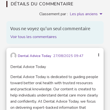
DÉTAILS DU COMMENTAIRE
Classement par :
Les plus anciens
Vous ne voyez qu'un seul commentaire
Voir tous les commentaires
Dental Advice Today
27/08/2025 09:47
Dental Advice Today
Dental Advice Today is dedicated to guiding people
toward better oral health with trusted resources
and practical knowledge. Our content is created to
help individuals understand dental care more clearly
and confidently. At Dental Advice Today, we focus
on delivering expert-backed information that