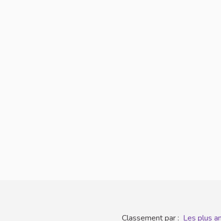
Classement par :
Les plus a