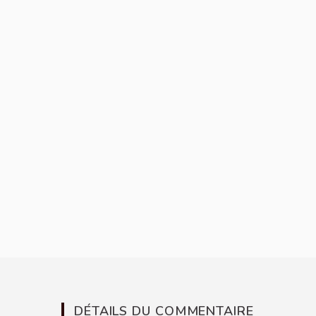
DÉTAILS DU COMMENTAIRE