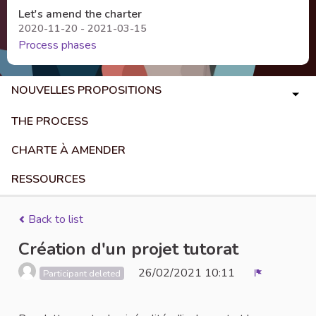
Let's amend the charter
2020-11-20 - 2021-03-15
Process phases
NOUVELLES PROPOSITIONS
THE PROCESS
CHARTE À AMENDER
RESSOURCES
Back to list
Création d'un projet tutorat
26/02/2021 10:11
Participant deleted
Report