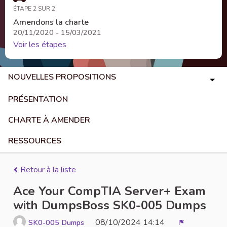
ÉTAPE 2 SUR 2
Amendons la charte
20/11/2020 - 15/03/2021
Voir les étapes
NOUVELLES PROPOSITIONS
PRÉSENTATION
CHARTE À AMENDER
RESSOURCES
Retour à la liste
Ace Your CompTIA Server+ Exam
with DumpsBoss SK0-005 Dumps
08/10/2024 14:14
SK0-005 Dumps