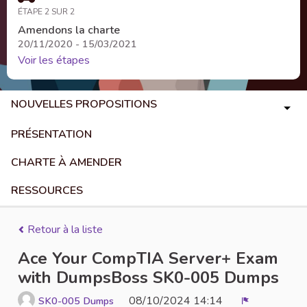
ÉTAPE 2 SUR 2
Amendons la charte
20/11/2020 - 15/03/2021
Voir les étapes
NOUVELLES PROPOSITIONS
PRÉSENTATION
CHARTE À AMENDER
RESSOURCES
Retour à la liste
Ace Your CompTIA Server+ Exam
with DumpsBoss SK0-005 Dumps
08/10/2024 14:14
SK0-005 Dumps