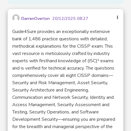
DarrenOverton
20/12/2025 08:27
Guide4Sure provides an exceptionally extensive
bank of 1,486 practice questions with detailed,
methodical explanations for the CISSP exam. This
vast resource is meticulously crafted by industry
experts with firsthand knowledge of (ISC)² exams
and is verified for technical accuracy. The questions
comprehensively cover all eight CISSP domains—
Security and Risk Management, Asset Security,
Security Architecture and Engineering,
Communication and Network Security, Identity and
Access Management, Security Assessment and
Testing, Security Operations, and Software
Development Security—ensuring you are prepared
for the breadth and managerial perspective of the