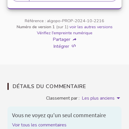
20 abonnés
Référence : algopo-PROP-2024-10-2216
Numéro de version 1
(sur 1)
voir les autres versions
Vérifiez l'empreinte numérique
Partager
Intégrer
DÉTAILS DU COMMENTAIRE
Classement par :
Les plus anciens
Vous ne voyez qu'un seul commentaire
Voir tous les commentaires