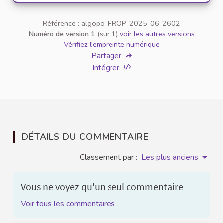
Référence : algopo-PROP-2025-06-2602
Numéro de version 1
(sur 1)
voir les autres versions
Vérifiez l'empreinte numérique
Partager
Intégrer
DÉTAILS DU COMMENTAIRE
Classement par :
Les plus anciens
Vous ne voyez qu'un seul commentaire
Voir tous les commentaires