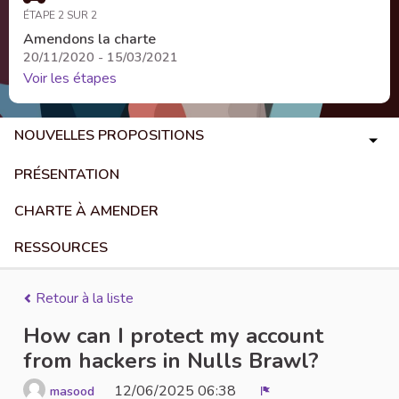
ÉTAPE 2 SUR 2
Amendons la charte
20/11/2020 - 15/03/2021
Voir les étapes
NOUVELLES PROPOSITIONS
PRÉSENTATION
CHARTE À AMENDER
RESSOURCES
Retour à la liste
How can I protect my account
from hackers in Nulls Brawl?
12/06/2025 06:38
masood