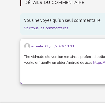
DÉTAILS DU COMMENTAIRE
Vous ne voyez qu'un seul commentaire
Voir tous les commentaires
vidamte
08/05/2026 13:03
The vidmate old version remains a preferred optio
works efficiently on older Android devices.
https: