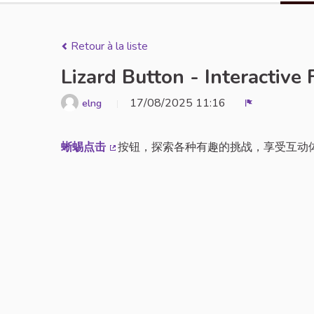
Retour à la liste
Lizard Button - Interactiv
17/08/2025 11:16
elng
Signaler
蜥蜴点击
按钮，探索各种有趣的挑战，享受互动
(Lien externe)