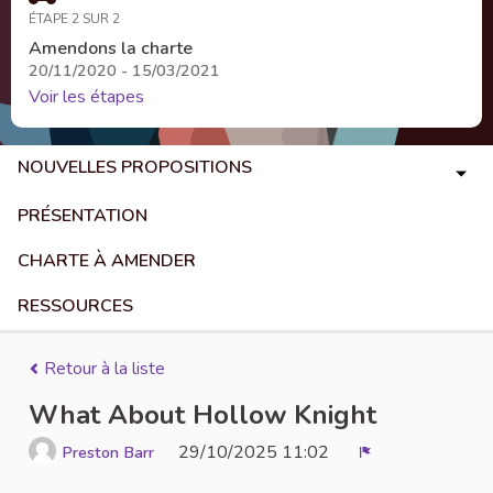
ÉTAPE 2 SUR 2
Amendons la charte
20/11/2020 - 15/03/2021
Voir les étapes
NOUVELLES PROPOSITIONS
PRÉSENTATION
CHARTE À AMENDER
RESSOURCES
Retour à la liste
What About Hollow Knight
29/10/2025 11:02
Preston Barr
Signaler