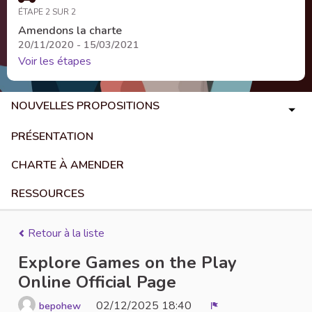
ÉTAPE 2 SUR 2
Amendons la charte
20/11/2020 - 15/03/2021
Voir les étapes
NOUVELLES PROPOSITIONS
PRÉSENTATION
CHARTE À AMENDER
RESSOURCES
Retour à la liste
Explore Games on the Play
Online Official Page
02/12/2025 18:40
bepohew