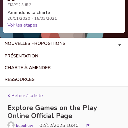
ÉTAPE 2 SUR 2
Amendons la charte
20/11/2020 - 15/03/2021
Voir les étapes
NOUVELLES PROPOSITIONS
PRÉSENTATION
CHARTE À AMENDER
RESSOURCES
Retour à la liste
Explore Games on the Play
Online Official Page
02/12/2025 18:40
bepohew