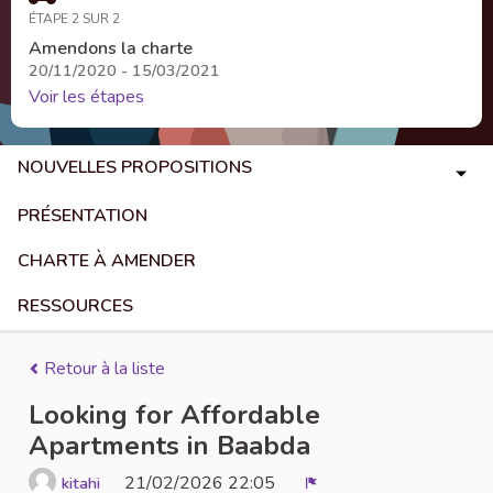
ÉTAPE 2 SUR 2
Amendons la charte
20/11/2020 - 15/03/2021
Voir les étapes
NOUVELLES PROPOSITIONS
PRÉSENTATION
CHARTE À AMENDER
RESSOURCES
Retour à la liste
Looking for Affordable
Apartments in Baabda
21/02/2026 22:05
kitahi