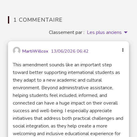
1 COMMENTAIRE
Classement par :
Les plus anciens
MartiWillcox
13/06/2026 06:42
This amendment sounds like an important step
toward better supporting international students as
they adapt to a new academic and cultural
environment. Beyond administrative assistance,
helping students feel included, informed, and
connected can have a huge impact on their overall
success and well-being. I especially appreciate
initiatives that address both practical challenges and
social integration, as they help create a more
welcoming and inclusive educational experience for