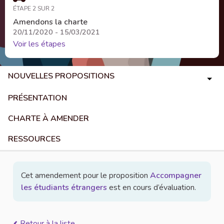
ÉTAPE 2 SUR 2
Amendons la charte
20/11/2020 - 15/03/2021
Voir les étapes
NOUVELLES PROPOSITIONS
PRÉSENTATION
CHARTE À AMENDER
RESSOURCES
Cet amendement pour le proposition
Accompagner
les étudiants étrangers
est en cours d’évaluation.
Retour à la liste