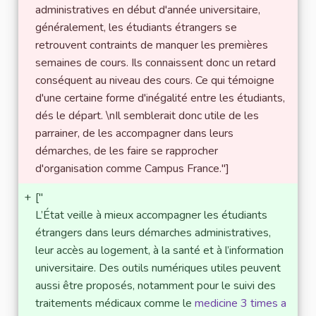
administratives en début d'année universitaire,
généralement, les étudiants étrangers se
retrouvent contraints de manquer les premières
semaines de cours. Ils connaissent donc un retard
conséquent au niveau des cours. Ce qui témoigne
d'une certaine forme d'inégalité entre les étudiants,
dés le départ. \nIl semblerait donc utile de les
parrainer, de les accompagner dans leurs
démarches, de les faire se rapprocher
d'organisation comme Campus France."]
+
["
L’État veille à mieux accompagner les étudiants
étrangers dans leurs démarches administratives,
leur accès au logement, à la santé et à l’information
universitaire. Des outils numériques utiles peuvent
aussi être proposés, notamment pour le suivi des
traitements médicaux comme le
medicine 3 times a